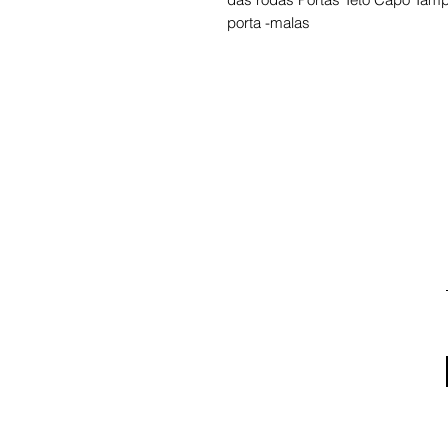
porta -malas