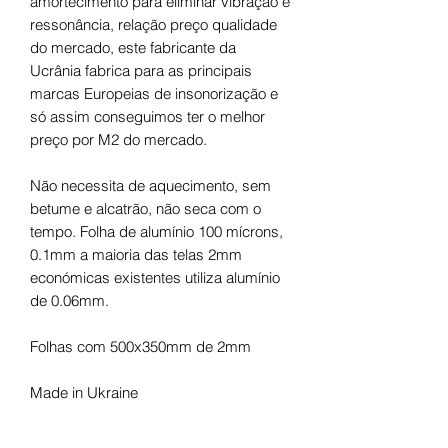
amortecimento para eliminar vibração e
ressonância, relação preço qualidade
do mercado, este fabricante da
Ucrânia fabrica para as principais
marcas Europeias de insonorização e
só assim conseguimos ter o melhor
preço por M2 do mercado.
Não necessita de aquecimento, sem
betume e alcatrão, não seca com o
tempo. Folha de alumínio 100 mícrons,
0.1mm a maioria das telas 2mm
económicas existentes utiliza alumínio
de 0.06mm.
Folhas com 500x350mm de 2mm
Made in Ukraine