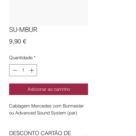
SU-MBUR
Preço
9,90 €
Quantidade
*
Adicionar ao carrinho
Cablagem Mercedes com Burmester
ou Advanced Sound System (par)
DESCONTO CARTÃO DE