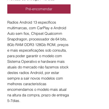
Pré-encomendar
Radios Android 13 específicos
multimarcas, com CarPlay e Android
Auto sem fios, Chipset Qualcomm
Snapdragon, processador de 64 bits,
8Gb RAM DDR3 128Gb ROM, preços
e mais especeficações sob consulta,
para poder garantir o modelo com
Sistema Operativo e hardware mais
atuais do mercado não fazemos stock
destes radios Android, por estar
sempre a sair novos modelos com
melhores caracteristicas
encomendamos o modelo mais atual
na altura da compra, prazo de entrega
5-7dias.