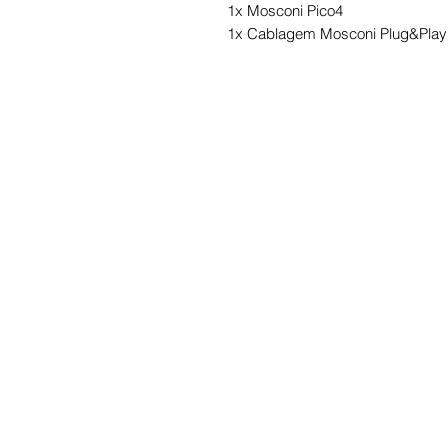
1x Mosconi Pico4
1x Cablagem Mosconi Plug&Play