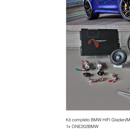
Kit completo BMW HIFI Gladen/
1x ONE202BMW