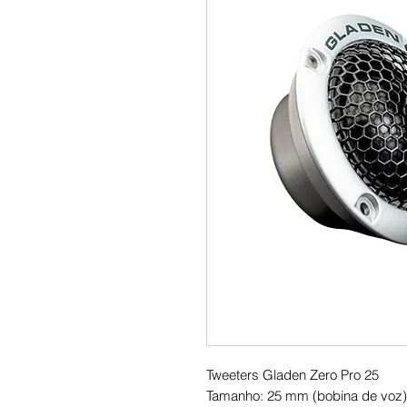
Tweeters Gladen Zero Pro 25
Tamanho: 25 mm (bobina de voz)