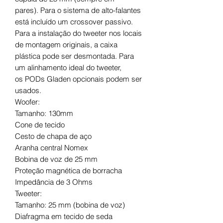
pares). Para o sistema de alto-falantes
está incluído um crossover passivo.
Para a instalação do tweeter nos locais
de montagem originais, a caixa
plástica pode ser desmontada. Para
um alinhamento ideal do tweeter,
os PODs Gladen opcionais podem ser
usados.
Woofer:
Tamanho: 130mm
Cone de tecido
Cesto de chapa de aço
Aranha central Nomex
Bobina de voz de 25 mm
Proteção magnética de borracha
Impedância de 3 Ohms
Tweeter:
Tamanho: 25 mm (bobina de voz)
Diafragma em tecido de seda