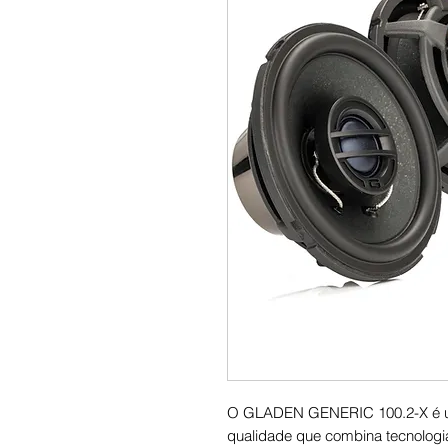
O GLADEN GENERIC 100.2-X é um 
qualidade que combina tecnolog