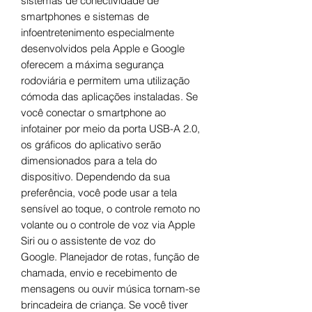
sistemas de conectividade de
smartphones e sistemas de
infoentretenimento especialmente
desenvolvidos pela Apple e Google
oferecem a máxima segurança
rodoviária e permitem uma utilização
cómoda das aplicações instaladas. Se
você conectar o smartphone ao
infotainer por meio da porta USB-A 2.0,
os gráficos do aplicativo serão
dimensionados para a tela do
dispositivo. Dependendo da sua
preferência, você pode usar a tela
sensível ao toque, o controle remoto no
volante ou o controle de voz via Apple
Siri ou o assistente de voz do
Google. Planejador de rotas, função de
chamada, envio e recebimento de
mensagens ou ouvir música tornam-se
brincadeira de criança. Se você tiver