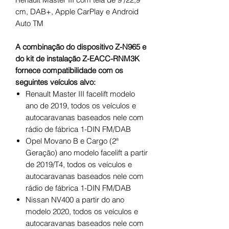
cm, DAB+, Apple CarPlay e Android
Auto TM
A combinação do dispositivo Z-N965 e
do kit de instalação Z-EACC-RNM3K
fornece compatibilidade com os
seguintes veículos alvo:
Renault Master III facelift modelo
ano de 2019, todos os veículos e
autocaravanas baseados nele com
rádio de fábrica 1-DIN FM/DAB
Opel Movano B e Cargo (2ª
Geração) ano modelo facelift a partir
de 2019/T4, todos os veículos e
autocaravanas baseados nele com
rádio de fábrica 1-DIN FM/DAB
Nissan NV400 a partir do ano
modelo 2020, todos os veículos e
autocaravanas baseados nele com