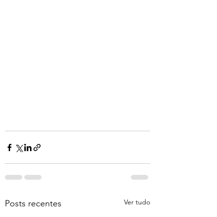
Ver tudo
Posts recentes