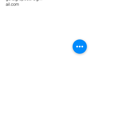
ail.com