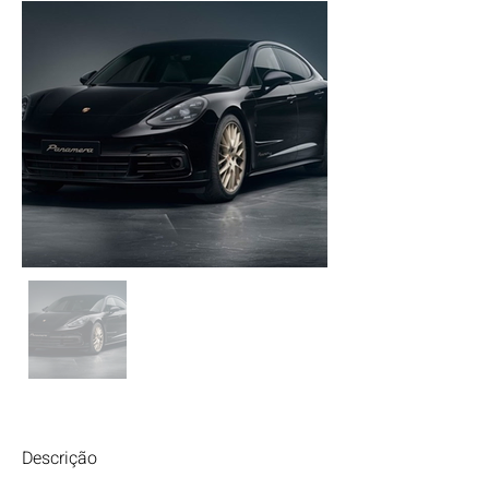
Descrição